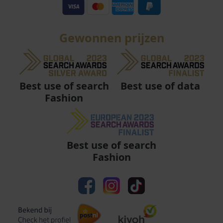
Gewonnen prijzen
Best use of data
Best use of search
Fashion
Best use of search
Fashion