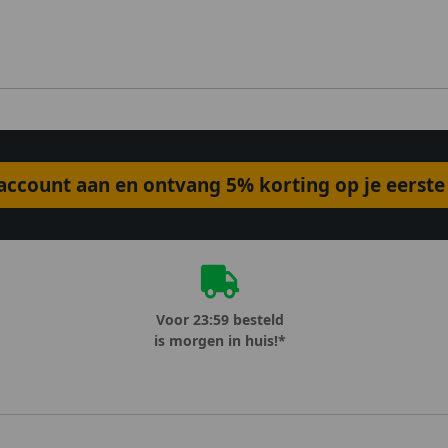
ccount aan en ontvang 5% korting op je eerste 
Voor 23:59 besteld
is morgen in huis!*