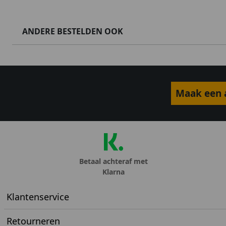
ANDERE BESTELDEN OOK
Maak een a
Betaal achteraf met
Klarna
Klantenservice
Retourneren