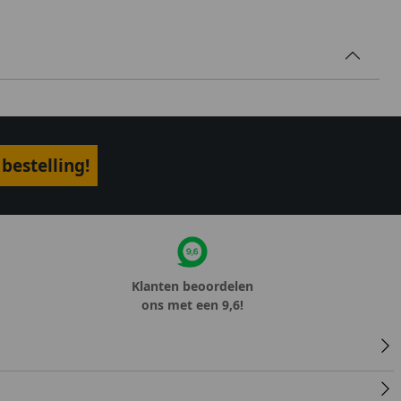
bestelling!
Klanten beoordelen
ons met een 9,6!