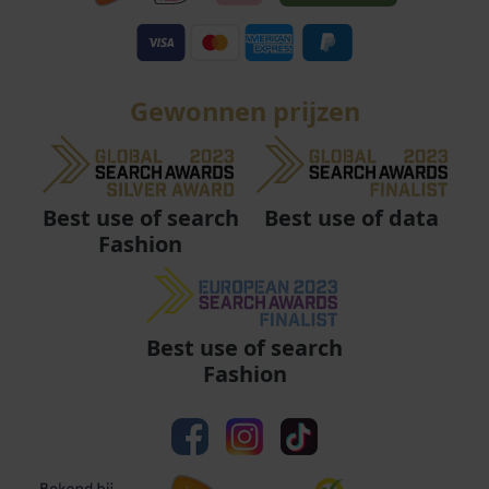
Gewonnen prijzen
Best use of data
Best use of search
Fashion
Best use of search
Fashion