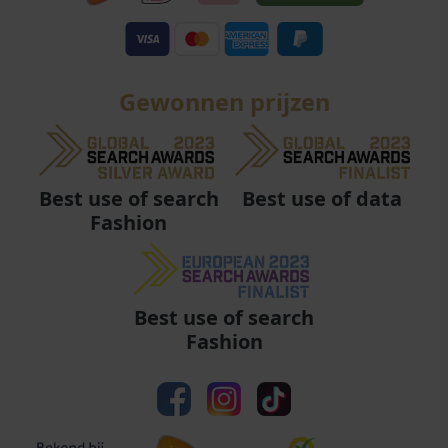
Gewonnen prijzen
Best use of data
Best use of search
Fashion
Best use of search
Fashion