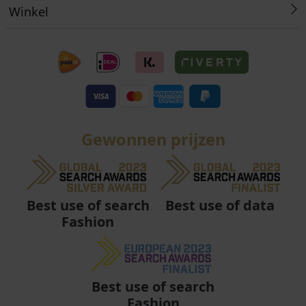
Winkel
Gewonnen prijzen
Best use of data
Best use of search
Fashion
Best use of search
Fashion