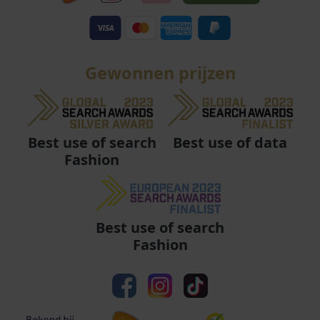
Gewonnen prijzen
Best use of data
Best use of search
Fashion
Best use of search
Fashion