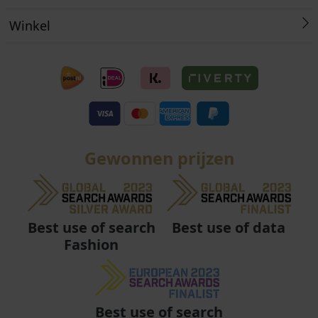
Winkel
Gewonnen prijzen
Best use of data
Best use of search
Fashion
Best use of search