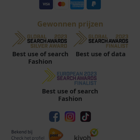
Gewonnen prijzen
Best use of data
Best use of search
Fashion
Best use of search
Fashion