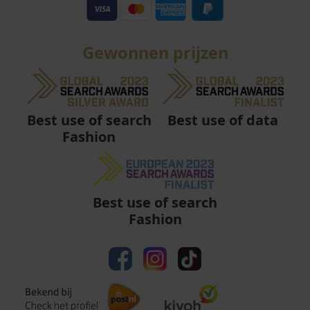
Gewonnen prijzen
Best use of data
Best use of search
Fashion
Best use of search
Fashion