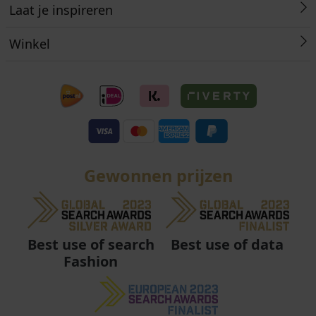
Laat je inspireren
Winkel
Gewonnen prijzen
Best use of data
Best use of search
Fashion