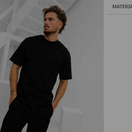
MATERI