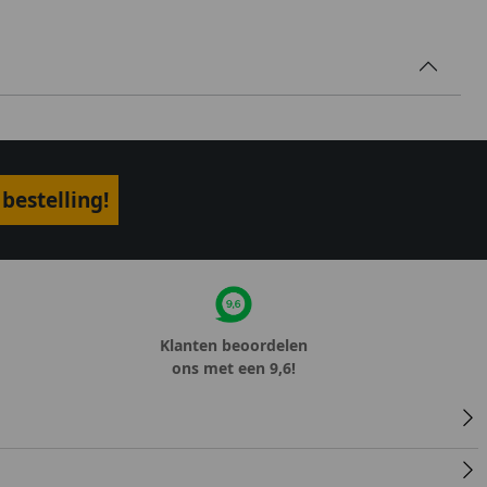
bestelling!
Klanten beoordelen
ons met een 9,6!