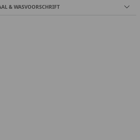
AAL & WASVOORSCHRIFT