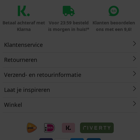
Betaal achteraf met
Voor 23:59 besteld
Klanten beoordelen
Klarna
is morgen in huis!*
ons met een 9,6!
Klantenservice
Retourneren
Verzend- en retourinformatie
Laat je inspireren
Winkel