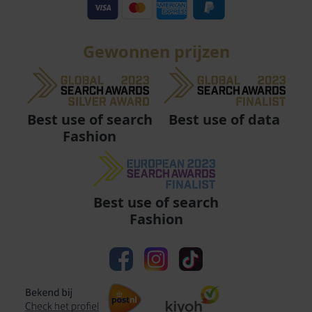
Gewonnen prijzen
Best use of data
Best use of search
Fashion
Best use of search
Fashion