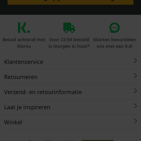
Betaal achteraf met
Voor 23:59 besteld
Klanten beoordelen
Klarna
is morgen in huis!*
ons met een 9,6!
Klantenservice
Retourneren
Verzend- en retourinformatie
Laat je inspireren
Winkel