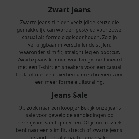
Zwart Jeans
Zwarte jeans zijn een veelzijdige keuze die
gemakkelijk kan worden gestyled voor zowel
casual als formele gelegenheden. Ze zijn
verkrijgbaar in verschillende stijlen,
waaronder slim fit, straight leg en bootcut.
Zwarte jeans kunnen worden gecombineerd
met een T-shirt en sneakers voor een casual
look, of met een overhemd en schoenen voor
een meer formele uitstraling.
Jeans Sale
Op zoek naar een koopje? Bekijk onze jeans
sale voor geweldige aanbiedingen op
herenjeans van topmerken. Of je nu op zoek
bent naar een slim fit, stretch of zwarte jeans,
je vindt het allemaal in onze sale.