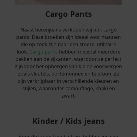
Cargo Pants
Naast herenjeans verkopen wij ook cargo
pants. Deze broeken zijn ideaal voor mannen
die op zoek zijn naar een stoere, utilitaire
look.
Cargo pants
hebben meestal meerdere
zakken aan de zijkanten, waardoor ze perfect
zijn voor het opbergen van kleine voorwerpen
zoals sleutels, portemonnee en telefoon. Ze
zijn verkrijgbaar in verschillende kleuren en
stijlen, waaronder camouflage, khaki en
zwart.
Kinder / Kids jeans
Voor de jonge trendsetters hebben we een