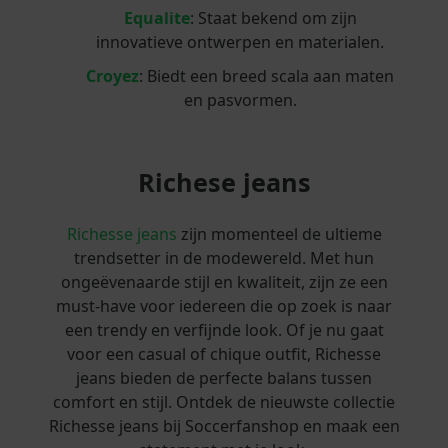
Equalite
: Staat bekend om zijn
innovatieve ontwerpen en materialen.
Croyez
: Biedt een breed scala aan maten
en pasvormen.
Richese jeans
Richesse jeans
zijn momenteel de ultieme
trendsetter in de modewereld. Met hun
ongeëvenaarde stijl en kwaliteit, zijn ze een
must-have voor iedereen die op zoek is naar
een trendy en verfijnde look. Of je nu gaat
voor een casual of chique outfit, Richesse
jeans bieden de perfecte balans tussen
comfort en stijl. Ontdek de nieuwste collectie
Richesse jeans bij Soccerfanshop en maak een