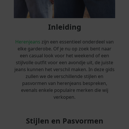
Inleiding
Herenjeans
zijn een essentieel onderdeel van
elke garderobe. Of je nu op zoek bent naar
een casual look voor het weekend of een
stijlvolle outfit voor een avondje uit, de juiste
jeans kunnen het verschil maken. In deze gids
zullen we de verschillende stijlen en
pasvormen van herenjeans bespreken,
evenals enkele populaire merken die wij
verkopen.
Stijlen en Pasvormen