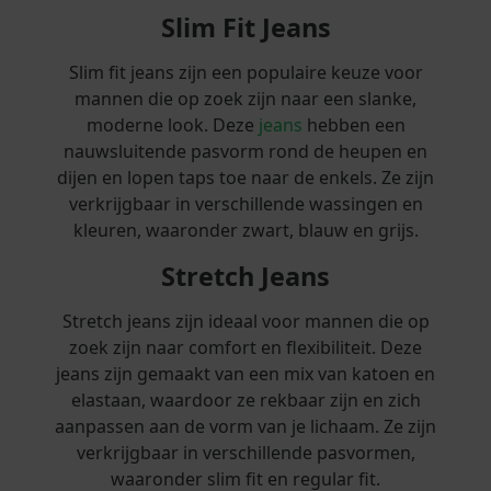
Slim Fit Jeans
Slim fit jeans zijn een populaire keuze voor
mannen die op zoek zijn naar een slanke,
moderne look. Deze
jeans
hebben een
nauwsluitende pasvorm rond de heupen en
dijen en lopen taps toe naar de enkels. Ze zijn
verkrijgbaar in verschillende wassingen en
kleuren, waaronder zwart, blauw en grijs.
Stretch Jeans
Stretch jeans zijn ideaal voor mannen die op
zoek zijn naar comfort en flexibiliteit. Deze
jeans zijn gemaakt van een mix van katoen en
elastaan, waardoor ze rekbaar zijn en zich
aanpassen aan de vorm van je lichaam. Ze zijn
verkrijgbaar in verschillende pasvormen,
waaronder slim fit en regular fit.