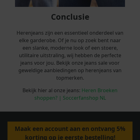
Conclusie
Herenjeans zijn een essentieel onderdeel van
elke garderobe. Of je nu op zoek bent naar
een slanke, moderne look of een stoere,
utilitaire uitstraling, wij hebben de perfecte
jeans voor jou. Bekijk onze jeans sale voor
geweldige aanbiedingen op herenjeans van
topmerken.
Bekijk hier al onze jeans:
Heren Broeken
shoppen? | Soccerfanshop NL
Maak een account aan en ontvang 5%
korting op je eerste bestelling!