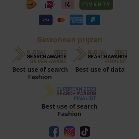
Gewonnen prijzen
Best use of data
Best use of search
Fashion
Best use of search
Fashion