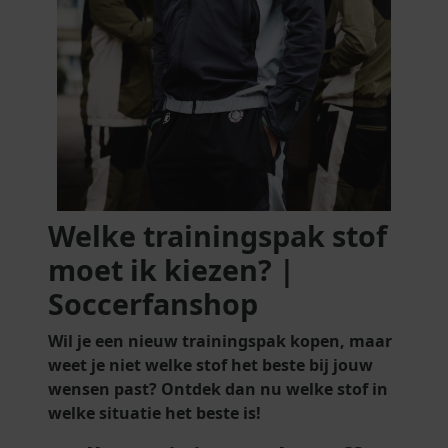
Welke trainingspak stof
moet ik kiezen? |
Soccerfanshop
Wil je een nieuw trainingspak kopen, maar
weet je niet welke stof het beste bij jouw
wensen past? Ontdek dan nu welke stof in
welke situatie het beste is!