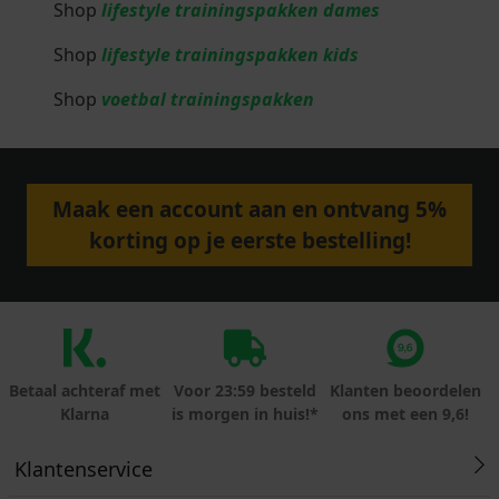
Shop
lifestyle trainingspakken dames
Shop
lifestyle trainingspakken kids
Shop
voetbal trainingspakken
Maak een account aan en ontvang 5%
korting op je eerste bestelling!
Betaal achteraf met
Voor 23:59 besteld
Klanten beoordelen
Klarna
is morgen in huis!*
ons met een 9,6!
Klantenservice