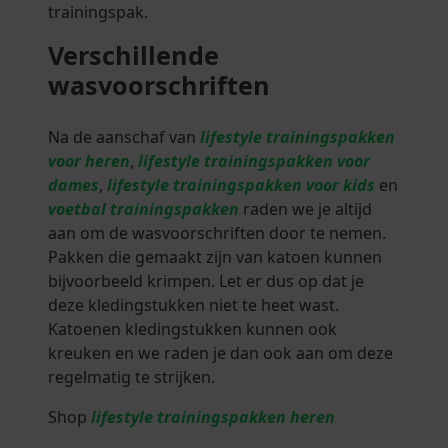
trainingspak.
Verschillende
wasvoorschriften
Na de aanschaf van
lifestyle trainingspakken
voor heren
,
lifestyle trainingspakken voor
dames
,
lifestyle trainingspakken voor kids
en
voetbal trainingspakken
raden we je altijd
aan om de wasvoorschriften door te nemen.
Pakken die gemaakt zijn van katoen kunnen
bijvoorbeeld krimpen. Let er dus op dat je
deze kledingstukken niet te heet wast.
Katoenen kledingstukken kunnen ook
kreuken en we raden je dan ook aan om deze
regelmatig te strijken.
Shop
lifestyle trainingspakken heren