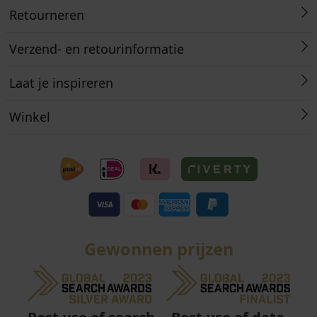
Retourneren
Verzend- en retourinformatie
Laat je inspireren
Winkel
Gewonnen prijzen