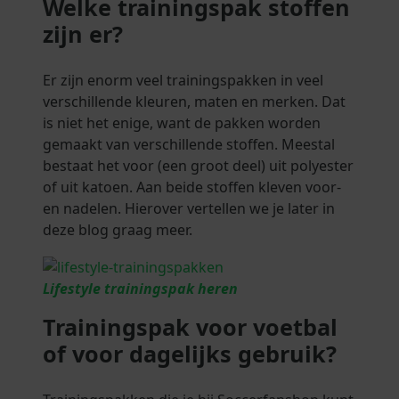
Welke trainingspak stoffen
zijn er?
Er zijn enorm veel trainingspakken in veel
verschillende kleuren, maten en merken. Dat
is niet het enige, want de pakken worden
gemaakt van verschillende stoffen. Meestal
bestaat het voor (een groot deel) uit polyester
of uit katoen. Aan beide stoffen kleven voor-
en nadelen. Hierover vertellen we je later in
deze blog graag meer.
Lifestyle trainingspak heren
Trainingspak voor voetbal
of voor dagelijks gebruik?