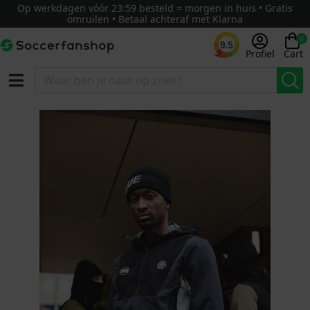
Op werkdagen vóór 23:59 besteld = morgen in huis • Gratis
omruilen • Betaal achteraf met Klarna
0
9.5
Profiel
Cart