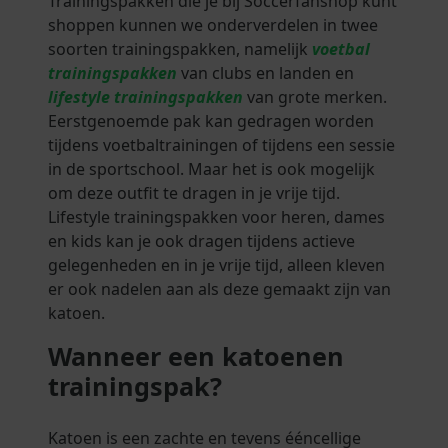
Trainingspakken die je bij Soccerfanshop kunt
shoppen kunnen we onderverdelen in twee
soorten trainingspakken, namelijk
voetbal
trainingspakken
van clubs en landen en
lifestyle trainingspakken
van grote merken.
Eerstgenoemde pak kan gedragen worden
tijdens voetbaltrainingen of tijdens een sessie
in de sportschool. Maar het is ook mogelijk
om deze outfit te dragen in je vrije tijd.
Lifestyle trainingspakken voor heren, dames
en kids kan je ook dragen tijdens actieve
gelegenheden en in je vrije tijd, alleen kleven
er ook nadelen aan als deze gemaakt zijn van
katoen.
Wanneer een katoenen
trainingspak?
Katoen is een zachte en tevens ééncellige