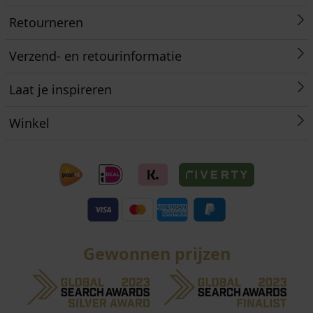
Retourneren
Verzend- en retourinformatie
Laat je inspireren
Winkel
Gewonnen prijzen