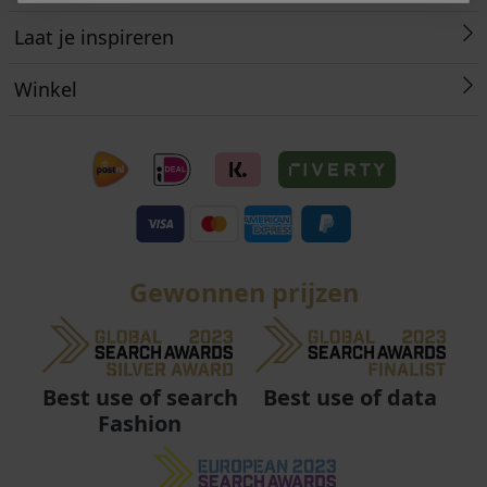
Laat je inspireren
Winkel
Gewonnen prijzen
Best use of data
Best use of search
Fashion