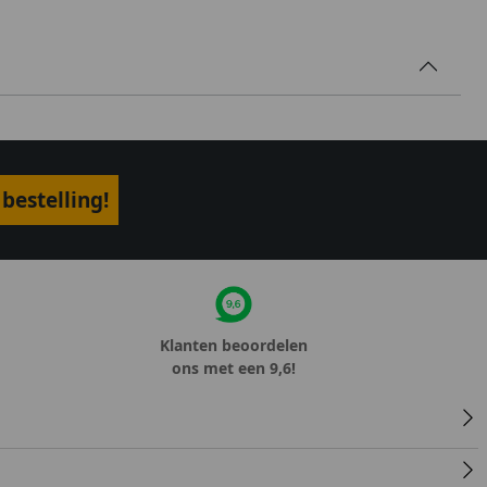
bestelling!
Klanten beoordelen
ons met een 9,6!