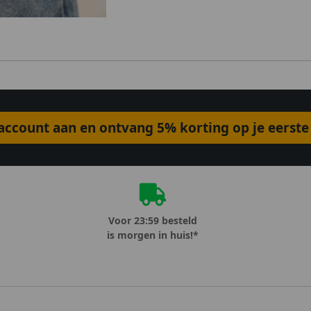
ccount aan en ontvang 5% korting op je eerste 
Voor 23:59 besteld
is morgen in huis!*