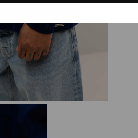
kijken