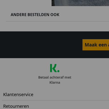
ANDERE BESTELDEN OOK
Maak een a
Betaal achteraf met
Klarna
Klantenservice
Retourneren