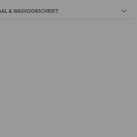
AAL & WASVOORSCHRIFT