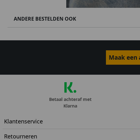
ANDERE BESTELDEN OOK
Maak een a
Betaal achteraf met
Klarna
Klantenservice
Retourneren