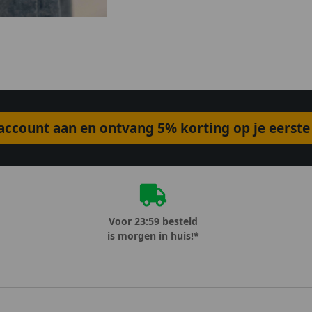
ccount aan en ontvang 5% korting op je eerste 
Voor 23:59 besteld
is morgen in huis!*