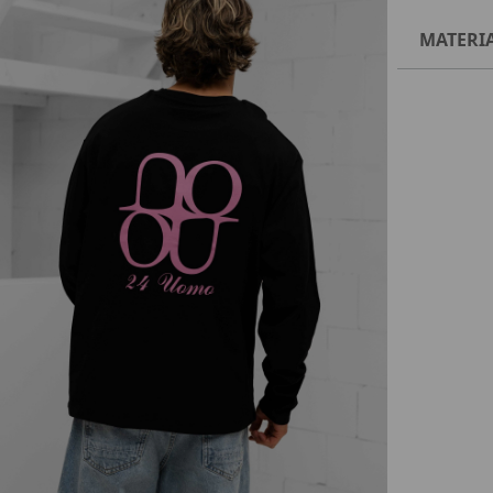
MATERI