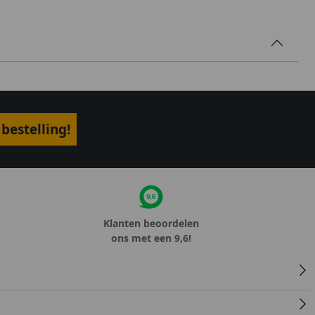
bestelling!
Klanten beoordelen
ons met een 9,6!