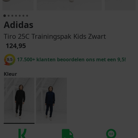
Adidas
Tiro 25C Trainingspak Kids Zwart
124,95
17.500+ klanten beoordelen ons met een 9,5!
9.5
Kleur