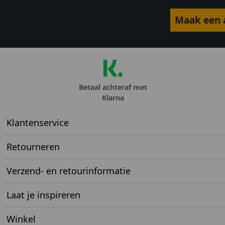
Maak een a
Betaal achteraf met
Klarna
Klantenservice
Retourneren
Verzend- en retourinformatie
Laat je inspireren
Winkel