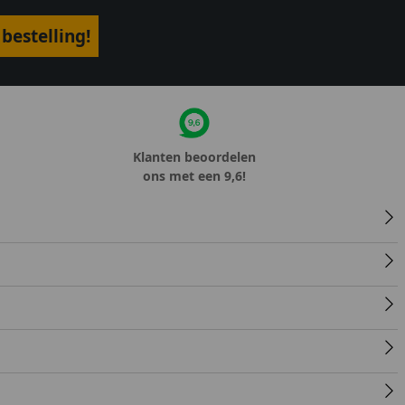
bestelling!
Klanten beoordelen
ons met een 9,6!