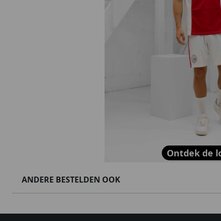
Ontdek de l
ANDERE BESTELDEN OOK