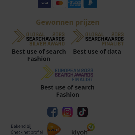
Gewonnen prijzen
Best use of data
Best use of search
Fashion
Best use of search
Fashion