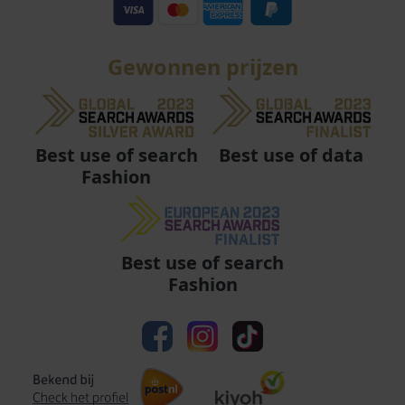
Gewonnen prijzen
Best use of data
Best use of search
Fashion
Best use of search
Fashion