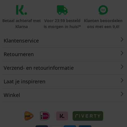
Betaal achteraf met
Voor 23:59 besteld
Klanten beoordelen
Klarna
is morgen in huis!*
ons met een 9,6!
Klantenservice
Retourneren
Verzend- en retourinformatie
Laat je inspireren
Winkel