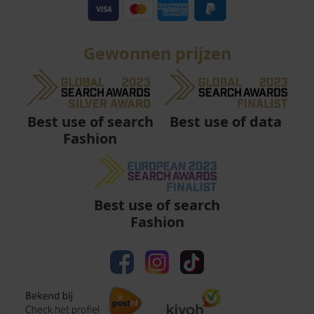
Gewonnen prijzen
Best use of data
Best use of search
Fashion
Best use of search
Fashion