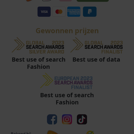
Gewonnen prijzen
Best use of data
Best use of search
Fashion
Best use of search
Fashion