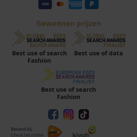
Gewonnen prijzen
Best use of data
Best use of search
Fashion
Best use of search
Fashion