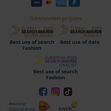
Gewonnen prijzen
Best use of data
Best use of search
Fashion
Best use of search
Fashion