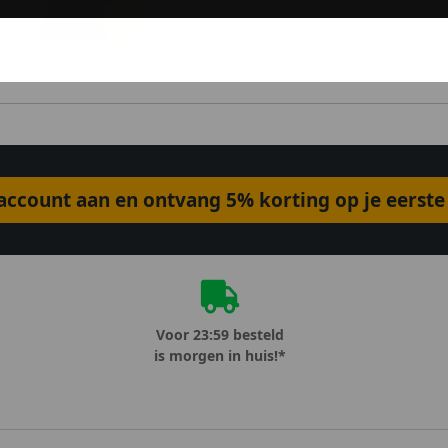
ccount aan en ontvang 5% korting op je eerste 
Voor 23:59 besteld
is morgen in huis!*