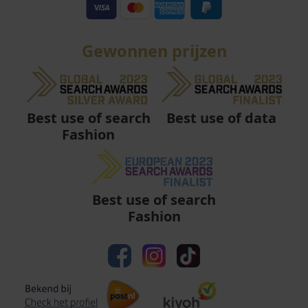
Gewonnen prijzen
Best use of data
Best use of search
Fashion
Best use of search
Fashion