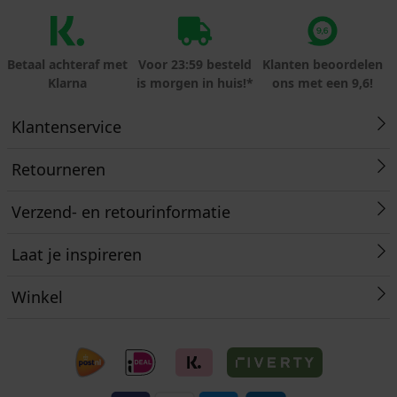
Betaal achteraf met
Voor 23:59 besteld
Klanten beoordelen
Klarna
is morgen in huis!*
ons met een 9,6!
Klantenservice
Retourneren
Verzend- en retourinformatie
Laat je inspireren
Winkel