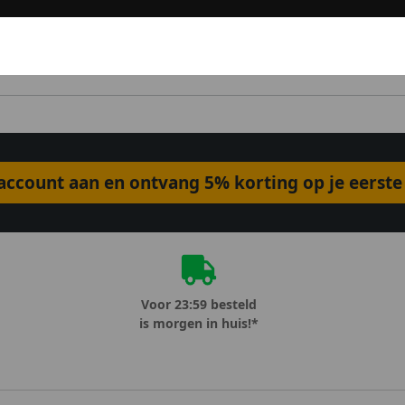
ccount aan en ontvang 5% korting op je eerste 
Voor 23:59 besteld
is morgen in huis!*