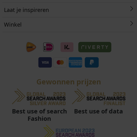
Laat je inspireren
Winkel
Gewonnen prijzen
Best use of data
Best use of search
Fashion