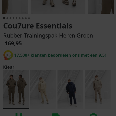
Cou7ure Essentials
Rubber Trainingspak Heren Groen
169,95
17.500+ klanten beoordelen ons met een 9,5!
9.5
Kleur