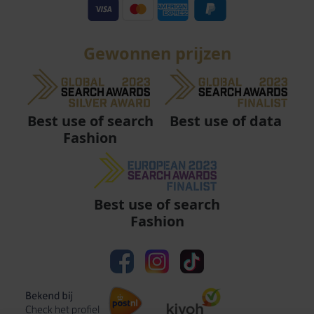
Gewonnen prijzen
Best use of data
Best use of search
Fashion
Best use of search
Fashion