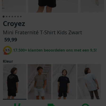
Croyez
Mini Fraternité T-Shirt Kids Zwart
59,99
17.500+ klanten beoordelen ons met een 9,5!
9.5
Kleur