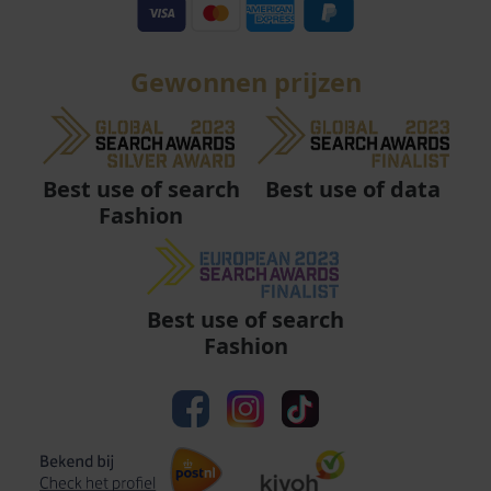
Gewonnen prijzen
Best use of data
Best use of search
Fashion
Best use of search
Fashion