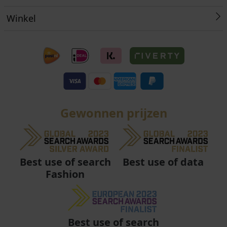
Winkel
Gewonnen prijzen
Best use of data
Best use of search
Fashion
Best use of search