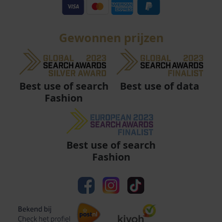
Gewonnen prijzen
Best use of data
Best use of search
Fashion
Best use of search
Fashion