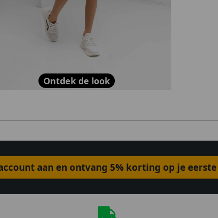
Ontdek de look
ccount aan en ontvang 5% korting op je eerste 