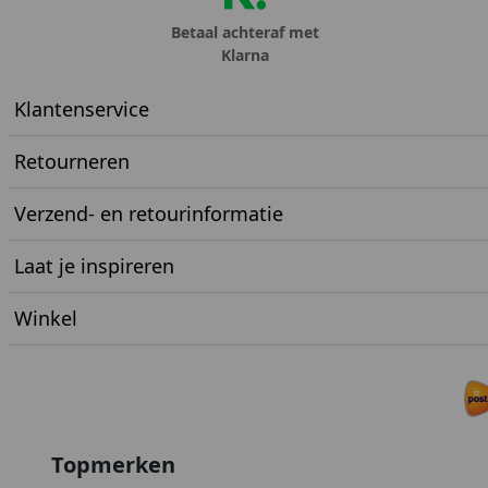
Betaal achteraf met
Klarna
Klantenservice
Retourneren
Verzend- en retourinformatie
Laat je inspireren
Winkel
Topmerken