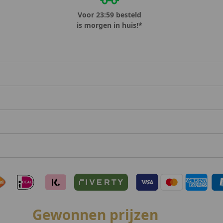
Voor 23:59 besteld
is morgen in huis!*
Gewonnen prijzen