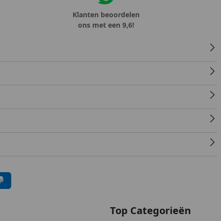
Klanten beoordelen
ons met een 9,6!
Top Categorieën