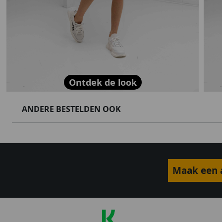
Ontdek de look
ANDERE BESTELDEN OOK
Maak een a