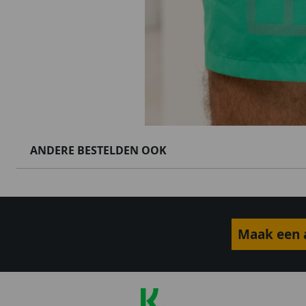
ANDERE BESTELDEN OOK
Maak een a