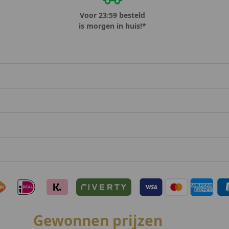
Voor 23:59 besteld
is morgen in huis!*
Gewonnen prijzen