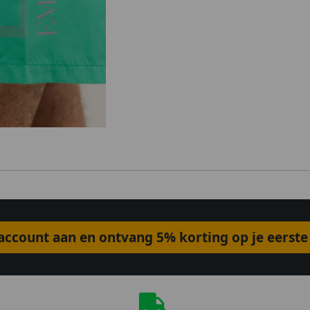
ccount aan en ontvang 5% korting op je eerste 