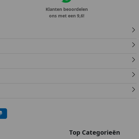
Klanten beoordelen
ons met een 9,6!
Top Categorieën