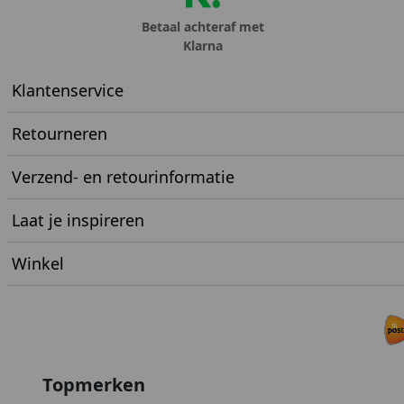
Betaal achteraf met
Klarna
Klantenservice
Retourneren
Verzend- en retourinformatie
Laat je inspireren
Winkel
Topmerken