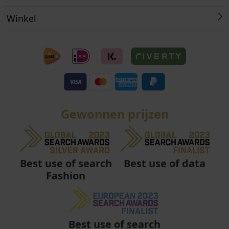
Winkel
Gewonnen prijzen
Best use of data
Best use of search
Fashion
Best use of search