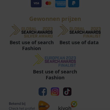
Gewonnen prijzen
Best use of data
Best use of search
Fashion
Best use of search
Fashion