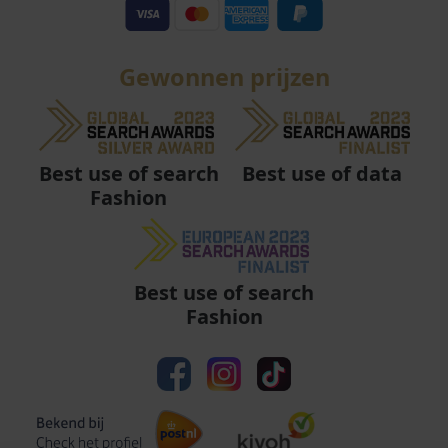
Gewonnen prijzen
Best use of data
Best use of search
Fashion
Best use of search
Fashion