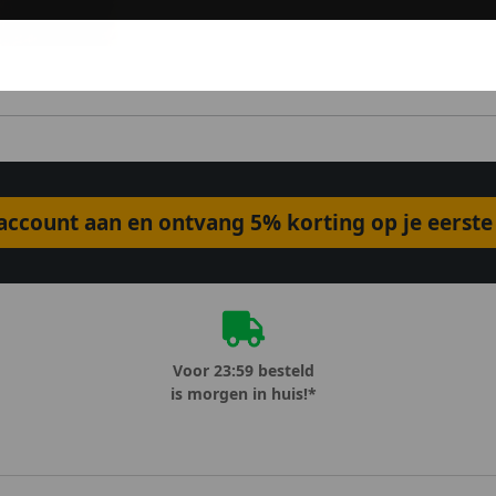
ccount aan en ontvang 5% korting op je eerste 
Voor 23:59 besteld
is morgen in huis!*