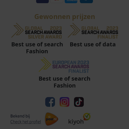
Gewonnen prijzen
Best use of data
Best use of search
Fashion
Best use of search
Fashion