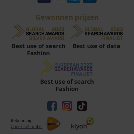
Gewonnen prijzen
Best use of data
Best use of search
Fashion
Best use of search
Fashion