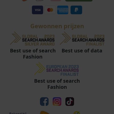
Gewonnen prijzen
Best use of data
Best use of search
Fashion
Best use of search
Fashion