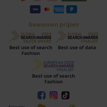
Gewonnen prijzen
Best use of data
Best use of search
Fashion
Best use of search
Fashion