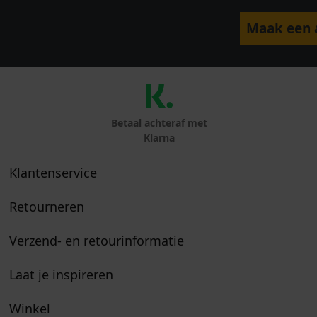
Maak een a
Betaal achteraf met
Klarna
Klantenservice
Retourneren
Verzend- en retourinformatie
Laat je inspireren
Winkel