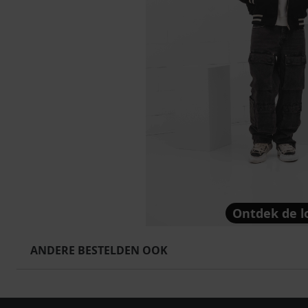
Ontdek de l
ANDERE BESTELDEN OOK