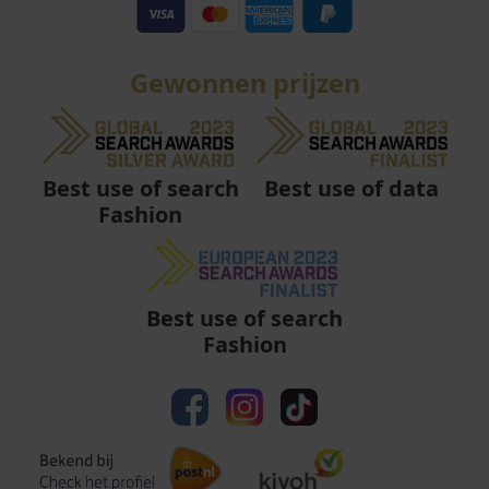
Gewonnen prijzen
Best use of data
Best use of search
Fashion
Best use of search
Fashion