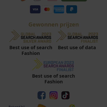
Gewonnen prijzen
Best use of data
Best use of search
Fashion
Best use of search
Fashion