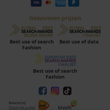
Gewonnen prijzen
Best use of data
Best use of search
Fashion
Best use of search
Fashion