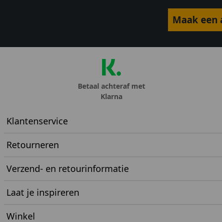
Maak een a
Betaal achteraf met
Klarna
Klantenservice
Retourneren
Verzend- en retourinformatie
Laat je inspireren
Winkel