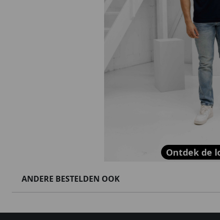
Ontdek de l
ANDERE BESTELDEN OOK