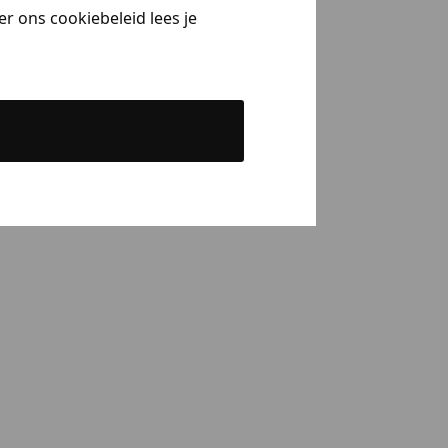
r ons cookiebeleid lees je