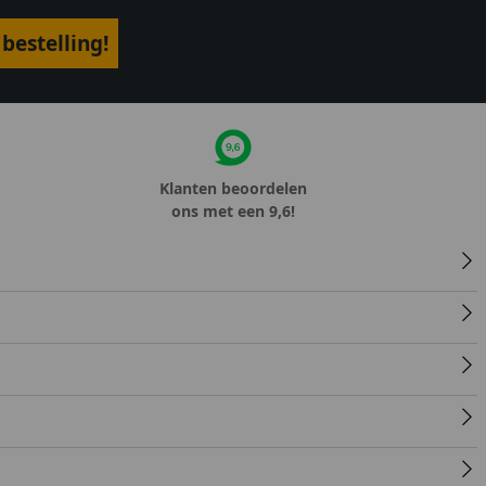
bestelling!
Klanten beoordelen
ons met een 9,6!