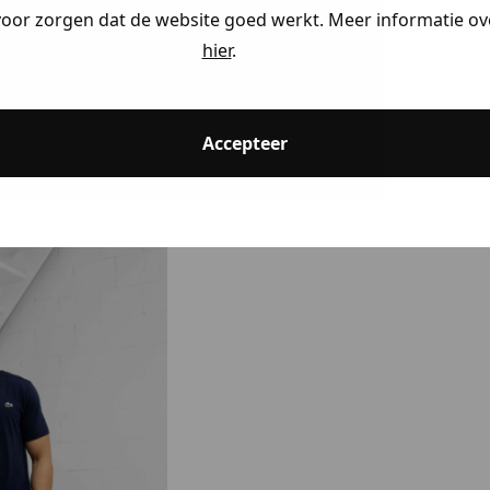
voor zorgen dat de website goed werkt. Meer informatie ove
hier
.
Accepteer