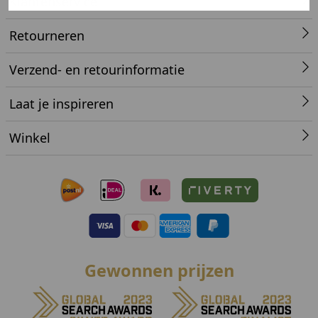
Klantenservice
Retourneren
Verzend- en retourinformatie
Laat je inspireren
Winkel
Gewonnen prijzen